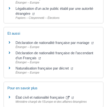
Étranger – Europe
Légalisation d’un acte public établi par une autorité
étrangère
Papiers – Citoyenneté – Élections
Et aussi
Déclaration de nationalité française par mariage
Étranger – Europe
Déclaration de nationalité française de l’ascendant
d’un Français
Étranger – Europe
Naturalisation française par décret
Étranger – Europe
Pour en savoir plus
État civil et nationalité française
Ministère chargé de l’Europe et des affaires étrangères