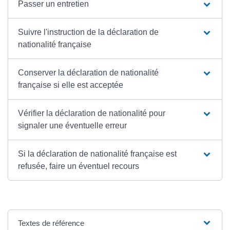
Passer un entretien
Suivre l'instruction de la déclaration de
nationalité française
Conserver la déclaration de nationalité
française si elle est acceptée
Vérifier la déclaration de nationalité pour
signaler une éventuelle erreur
Si la déclaration de nationalité française est
refusée, faire un éventuel recours
Textes de référence