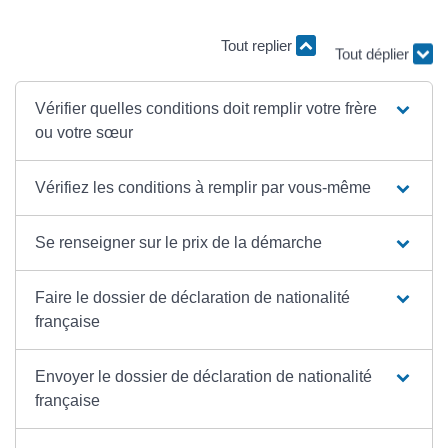
Tout replier
Tout déplier
Vérifier quelles conditions doit remplir votre frère
ou votre sœur
Vérifiez les conditions à remplir par vous-même
Se renseigner sur le prix de la démarche
Faire le dossier de déclaration de nationalité
française
Envoyer le dossier de déclaration de nationalité
française