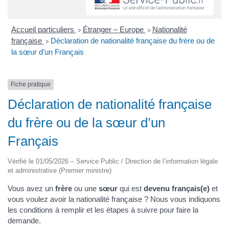
Accueil particuliers
Étranger – Europe
Nationalité
>
>
française
Déclaration de nationalité française du frère ou de
>
la sœur d’un Français
Fiche pratique
Déclaration de nationalité française
du frère ou de la sœur d’un
Français
Vérifié le 01/05/2026 – Service Public / Direction de l’information légale
et administrative (Premier ministre)
Vous avez un
frère
ou une
sœur
qui est
devenu français(e)
et
vous voulez avoir la nationalité française ? Nous vous indiquons
les conditions à remplir et les étapes à suivre pour faire la
demande.