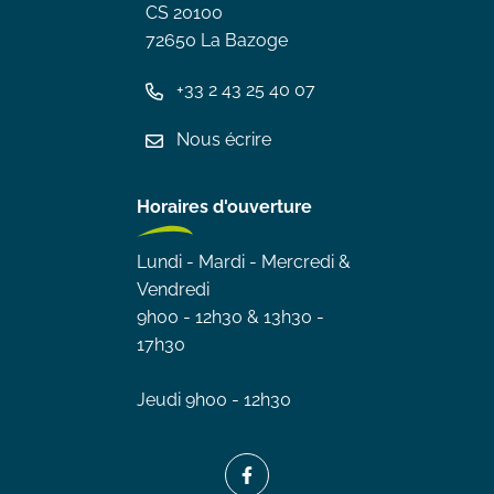
CS 20100
72650 La Bazoge
+33 2 43 25 40 07
Nous écrire
Horaires d'ouverture
Lundi - Mardi - Mercredi &
Vendredi
9h00 - 12h30 & 13h30 -
17h30
Jeudi 9h00 - 12h30
Lien vers le compte Facebook