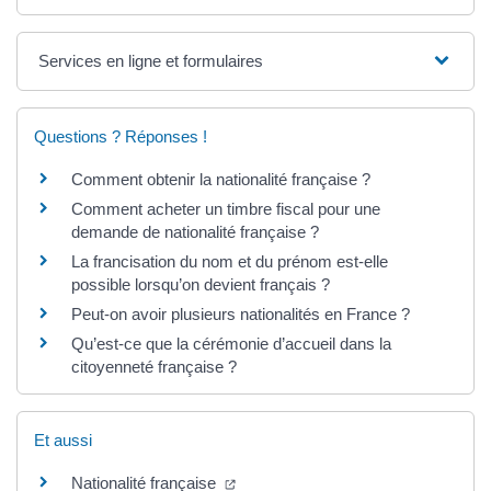
Services en ligne et formulaires
Questions ? Réponses !
Comment obtenir la nationalité française ?
Comment acheter un timbre fiscal pour une
demande de nationalité française ?
La francisation du nom et du prénom est-elle
possible lorsqu’on devient français ?
Peut-on avoir plusieurs nationalités en France ?
Qu’est-ce que la cérémonie d’accueil dans la
citoyenneté française ?
Et aussi
Nationalité française